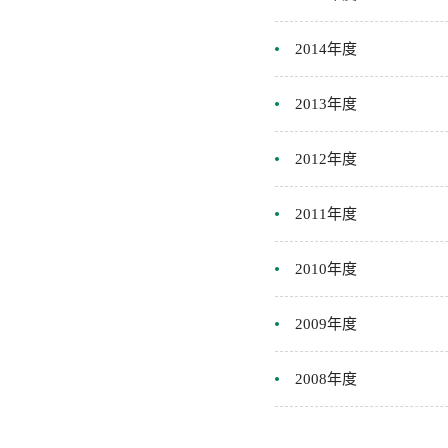
2014年度
2013年度
2012年度
2011年度
2010年度
2009年度
2008年度