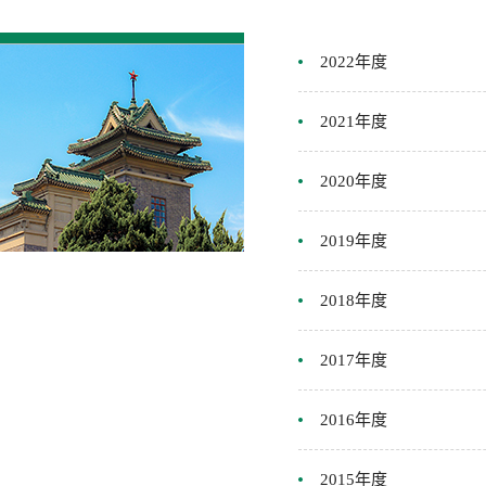
2022年度
2021年度
2020年度
2019年度
2018年度
2017年度
2016年度
2015年度