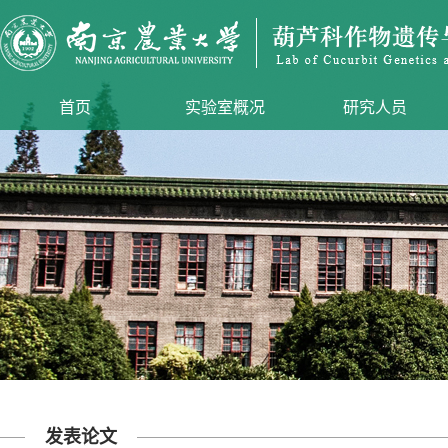
首页
实验室概况
研究人员
发表论文